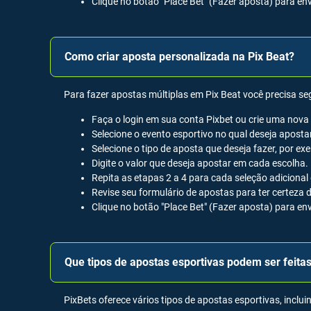
Clique no botão "Place Bet" (Fazer aposta) para en
Como criar aposta personalizada na Pix Beat?
Para fazer apostas múltiplas em Pix Beat você precisa se
Faça o login em sua conta Pixbet ou crie uma nova 
Selecione o evento esportivo no qual deseja apostar 
Selecione o tipo de aposta que deseja fazer, por ex
Digite o valor que deseja apostar em cada escolha.
Repita as etapas 2 a 4 para cada seleção adicional 
Revise seu formulário de apostas para ter certeza 
Clique no botão "Place Bet" (Fazer aposta) para en
Que tipos de apostas esportivas podem ser feita
PixBets oferece vários tipos de apostas esportivas, inclu