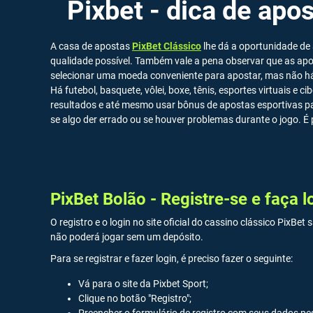
Pixbet - dica de apo
A casa de apostas
PixBet Clássico
lhe dá a oportunidade de
qualidade possível. Também vale a pena observar que as apos
selecionar uma moeda conveniente para apostar, mas não há
Há futebol, basquete, vôlei, boxe, tênis, esportes virtuais e 
resultados e até mesmo usar bônus de apostas esportivas par
se algo der errado ou se houver problemas durante o jogo. É
PixBet Bolão - Registre-se e faça l
O registro e o login no site oficial do cassino clássico PixB
não poderá jogar sem um depósito.
Para se registrar e fazer login, é preciso fazer o seguinte:
Vá para o site da Pixbet Sport;
Clique no botão "Registro";