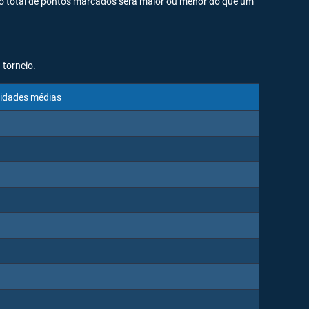
o total de pontos marcados será maior ou menor do que um
 torneio.
lidades médias