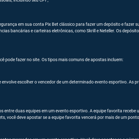
soais, incluindo seu CPF;
segurança em sua conta Pix Bet clássico para fazer um depósito e fazer s
ncias bancárias e carteiras eletrônicas, como Skrill e Neteller. Os depó
cê pode fazer no site. Os tipos mais comuns de apostas incluem:
envolve escolher o vencedor de um determinado evento esportivo. As pr
s entre duas equipes em um evento esportivo. A equipe favorita recebe 
ts, você deve apostar se a equipe favorita vencerá por mais de um pont