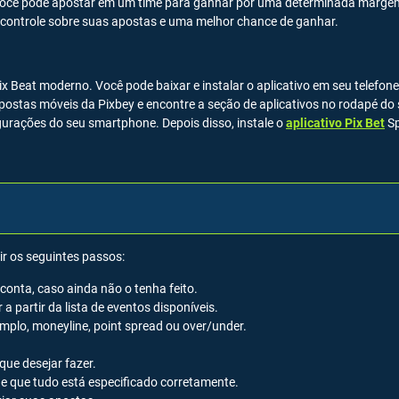
 você pode apostar em um time para ganhar por uma determinada marge
e controle sobre suas apostas e uma melhor chance de ganhar.
 Beat moderno. Você pode baixar e instalar o aplicativo em seu telefone
 apostas móveis da Pixbey e encontre a seção de aplicativos no rodapé do 
gurações do seu smartphone. Depois disso, instale o
aplicativo Pix Bet
Sp
ir os seguintes passos:
conta, caso ainda não o tenha feito.
a partir da lista de eventos disponíveis.
emplo, moneyline, point spread ou over/under.
que desejar fazer.
de que tudo está especificado corretamente.