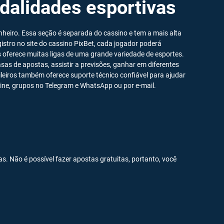
odalidades esportivas
heiro. Essa seção é separada do cassino e tem a mais alta
istro no site do cassino PixBet, cada jogador poderá
oferece muitas ligas de uma grande variedade de esportes.
casas de apostas, assistir a previsões, ganhar em diferentes
leiros também oferece suporte técnico confiável para ajudar
line, grupos no Telegram e WhatsApp ou por e-mail.
as. Não é possível fazer apostas gratuitas, portanto, você