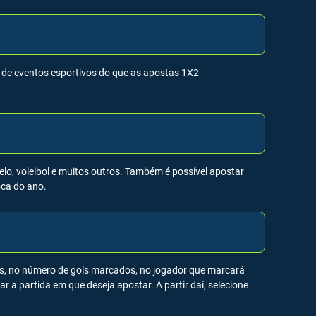
 de eventos esportivos do que as apostas 1X2
elo, voleibol e muitos outros. Também é possível apostar
oca do ano.
is, no número de gols marcados, no jogador que marcará
r a partida em que deseja apostar. A partir daí, selecione