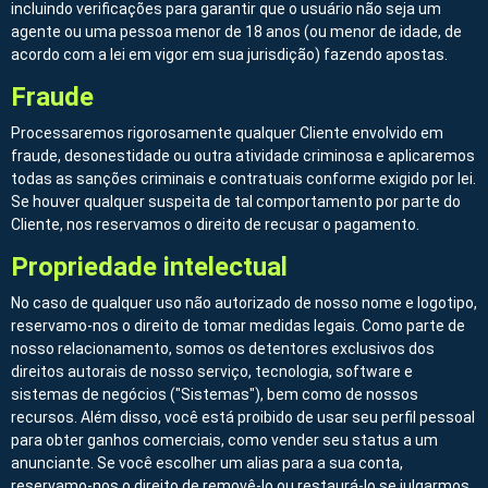
incluindo verificações para garantir que o usuário não seja um
agente ou uma pessoa menor de 18 anos (ou menor de idade, de
acordo com a lei em vigor em sua jurisdição) fazendo apostas.
Fraude
Processaremos rigorosamente qualquer Cliente envolvido em
fraude, desonestidade ou outra atividade criminosa e aplicaremos
todas as sanções criminais e contratuais conforme exigido por lei.
Se houver qualquer suspeita de tal comportamento por parte do
Cliente, nos reservamos o direito de recusar o pagamento.
Propriedade intelectual
No caso de qualquer uso não autorizado de nosso nome e logotipo,
reservamo-nos o direito de tomar medidas legais. Como parte de
nosso relacionamento, somos os detentores exclusivos dos
direitos autorais de nosso serviço, tecnologia, software e
sistemas de negócios ("Sistemas"), bem como de nossos
recursos. Além disso, você está proibido de usar seu perfil pessoal
para obter ganhos comerciais, como vender seu status a um
anunciante. Se você escolher um alias para a sua conta,
reservamo-nos o direito de removê-lo ou restaurá-lo se julgarmos