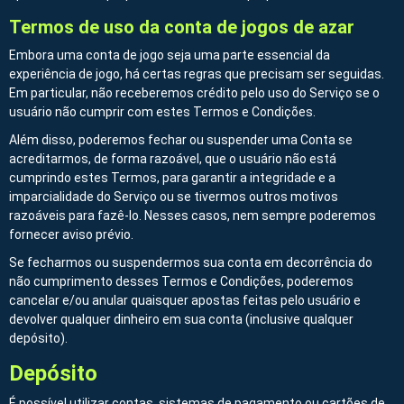
Termos de uso da conta de jogos de azar
Embora uma conta de jogo seja uma parte essencial da
experiência de jogo, há certas regras que precisam ser seguidas.
Em particular, não receberemos crédito pelo uso do Serviço se o
usuário não cumprir com estes Termos e Condições.
Além disso, poderemos fechar ou suspender uma Conta se
acreditarmos, de forma razoável, que o usuário não está
cumprindo estes Termos, para garantir a integridade e a
imparcialidade do Serviço ou se tivermos outros motivos
razoáveis para fazê-lo. Nesses casos, nem sempre poderemos
fornecer aviso prévio.
Se fecharmos ou suspendermos sua conta em decorrência do
não cumprimento desses Termos e Condições, poderemos
cancelar e/ou anular quaisquer apostas feitas pelo usuário e
devolver qualquer dinheiro em sua conta (inclusive qualquer
depósito).
Depósito
É possível utilizar contas, sistemas de pagamento ou cartões de