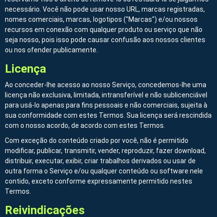
necessário. Você não pode usar nosso URL, marcas registradas,
nomes comerciais, marcas, logotipos ("Marcas") e/ou nossos
recursos em conexão com qualquer produto ou serviço que não
seja nosso, pois isso pode causar confusão aos nossos clientes
ou nos ofender publicamente.
Licença
Ao conceder-lhe acesso ao nosso Serviço, concedemos-lhe uma
licença não exclusiva, limitada, intransferível e não sublicenciável
para usá-lo apenas para fins pessoais e não comerciais, sujeita à
sua conformidade com estes Termos. Sua licença será rescindida
com o nosso acordo, de acordo com estes Termos.
Com exceção do conteúdo criado por você, não é permitido
modificar, publicar, transmitir, vender, reproduzir, fazer download,
distribuir, executar, exibir, criar trabalhos derivados ou usar de
outra forma o Serviço e/ou qualquer conteúdo ou software nele
contido, exceto conforme expressamente permitido nestes
Termos.
Reivindicações