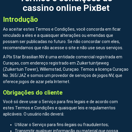
cassino online PixBet
Introdução
Ao aceitar estes Termos e Condições, você concorda em ficar
vinculado a eles e a quaisquer alterações ou emendas que
possam ser publicadas no futuro. Se não concordar com eles,
recomendamos que não acesse o site e não use seus serviços.
A PIx Star Brasilian NV é uma entidade comercial registrada em
Curaçao, com endereço registrado em Zuikertuintjeweg
(Zuikertuin Tower), Willemstad, Curaçao. Temos a licença Curaçao
No. 365/JAZ e somos um provedor de serviços de jogos NV, que
oferece jogos de azar pela Internet.
Obrigações do cliente
Você só deve usar o Serviço para fins legais e de acordo com
estes Termos e Condições e quaisquer leis e regulamentos
aplicáveis. O usuário não deverá:
Utilizar o Serviço para fins ilegais ou fraudulentos;
Transmitir qualquer informação ou material que possa