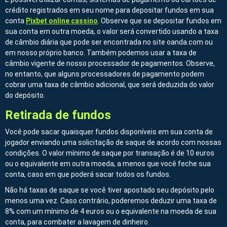
crédito registrados em seu nome para depositar fundos em sua
conta
Pixbet online cassino
. Observe que se depositar fundos em
sua conta em outra moeda, o valor será convertido usando a taxa
de câmbio diária que pode ser encontrada no site oanda.com ou
em nosso próprio banco. Também podemos usar a taxa de
câmbio vigente de nosso processador de pagamentos. Observe,
no entanto, que alguns processadores de pagamento podem
cobrar uma taxa de câmbio adicional, que será deduzida do valor
do depósito.
Retirada de fundos
Você pode sacar quaisquer fundos disponíveis em sua conta de
jogador enviando uma solicitação de saque de acordo com nossas
condições. O valor mínimo de saque por transação é de 10 euros
ou o equivalente em outra moeda, a menos que você feche sua
conta, caso em que poderá sacar todos os fundos.
Não há taxas de saque se você tiver apostado seu depósito pelo
menos uma vez. Caso contrário, poderemos deduzir uma taxa de
8% com um mínimo de 4 euros ou o equivalente na moeda de sua
conta, para combater a lavagem de dinheiro.