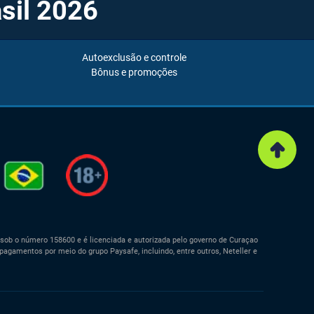
asil 2026
Autoexclusão e controle
Bônus e promoções
 sob o número 158600 e é licenciada e autorizada pelo governo de Curaçao
gamentos por meio do grupo Paysafe, incluindo, entre outros, Neteller e